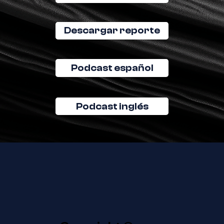
Descargar reporte
Podcast español
Podcast inglés