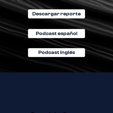
Descargar reporte
Podcast español
Podcast inglés