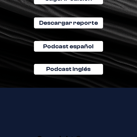
Descargar reporte
Podcast español
Podcast inglés