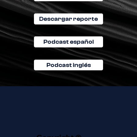
Descargar reporte
Podcast español
Podcast inglés