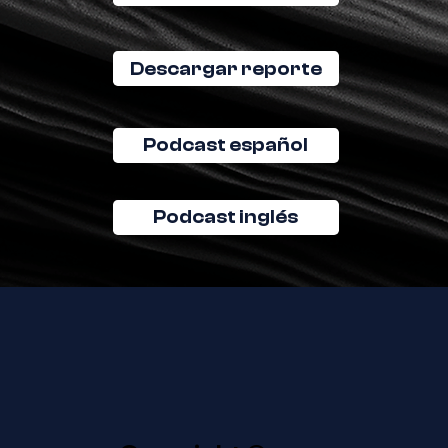
Descargar reporte
Podcast español
Podcast inglés