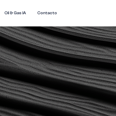
Oil & Gas IA
Contacto