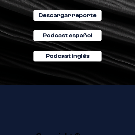
Descargar reporte
Podcast español
Podcast inglés